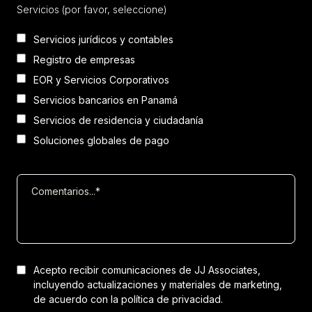
Servicios (por favor, seleccione)
Servicios jurídicos y contables
Registro de empresas
EOR y Servicios Corporativos
Servicios bancarios en Panamá
Servicios de residencia y ciudadanía
Soluciones globales de pago
Acepto recibir comunicaciones de JJ Associates,
incluyendo actualizaciones y materiales de marketing,
de acuerdo con la
política de privacidad.