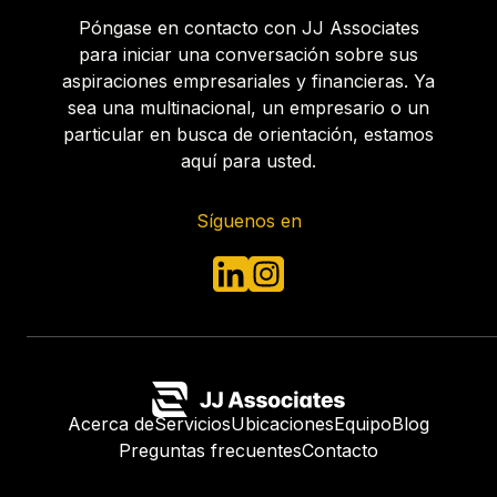
Póngase en contacto con JJ Associates
para iniciar una conversación sobre sus
aspiraciones empresariales y financieras. Ya
sea una multinacional, un empresario o un
particular en busca de orientación, estamos
aquí para usted.
Síguenos en
Acerca de
Servicios
Ubicaciones
Equipo
Blog
Preguntas frecuentes
Contacto