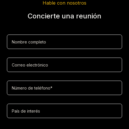
Hable con nosotros
Concierte una reunión