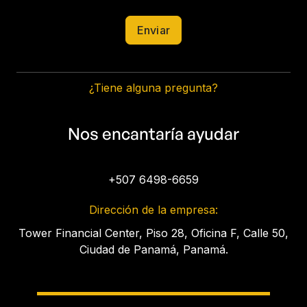
¿Tiene alguna pregunta?
Nos encantaría ayudar
+507 6498-6659
Dirección de la empresa:
Tower Financial Center, Piso 28, Oficina F, Calle 50,
Ciudad de Panamá, Panamá.